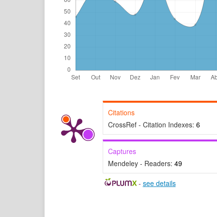
Citations
CrossRef - Citation Indexes:
6
Captures
Mendeley - Readers:
49
-
see details