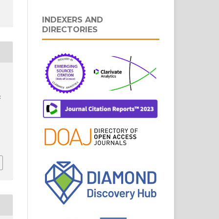
INDEXERS AND
DIRECTORIES
: