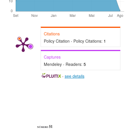
Citations
Policy Citation - Policy Citations:
1
Captures
Mendeley - Readers:
5
-
see details