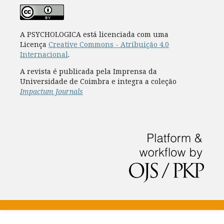
A PSYCHOLOGICA está licenciada com uma
Licença
Creative Commons - Atribuição 4.0
Internacional
.
A revista é publicada pela Imprensa da
Universidade de Coimbra e integra a coleção
Impactum Journals