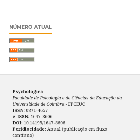
NÚMERO ATUAL
Psychologica
Faculdade de Psicologia e de Ciências da Educação da
Universidade de Coimbra -
FPCEUC
ISSN:
0871-4657
e-ISSN:
1647-8606
DOI:
10.14195/1647-8606
Peridiocidade:
Anual (publicação em fluxo
contínuo)