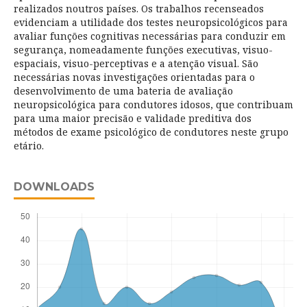
realizados noutros países. Os trabalhos recenseados
evidenciam a utilidade dos testes neuropsicológicos para
avaliar funções cognitivas necessárias para conduzir em
segurança, nomeadamente funções executivas, visuo-
espaciais, visuo-perceptivas e a atenção visual. São
necessárias novas investigações orientadas para o
desenvolvimento de uma bateria de avaliação
neuropsicológica para condutores idosos, que contribuam
para uma maior precisão e validade preditiva dos
métodos de exame psicológico de condutores neste grupo
etário.
DOWNLOADS