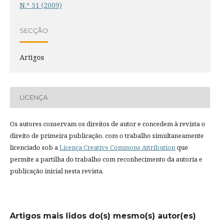
N.º 51 (2009)
SECÇÃO
Artigos
LICENÇA
Os autores conservam os direitos de autor e concedem à revista o
direito de primeira publicação, com o trabalho simultaneamente
licenciado sob a
Licença Creative Commons Attribution
que
permite a partilha do trabalho com reconhecimento da autoria e
publicação inicial nesta revista.
Artigos mais lidos do(s) mesmo(s) autor(es)