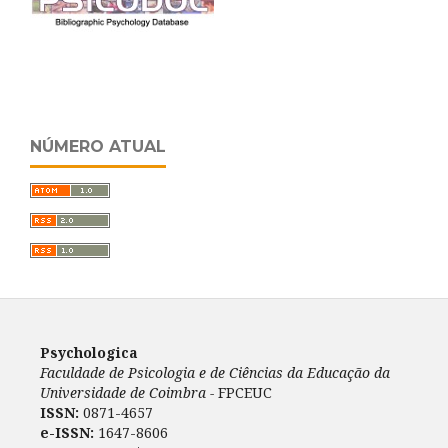
NÚMERO ATUAL
Psychologica
Faculdade de Psicologia e de Ciências da Educação da
Universidade de Coimbra -
FPCEUC
ISSN:
0871-4657
e-ISSN:
1647-8606