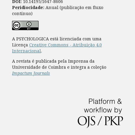
DOI:
10.14195/1647-8606
Peridiocidade:
Anual (publicação em fluxo
contínuo)
A PSYCHOLOGICA está licenciada com uma
Licença
Creative Commons - Atribuição 4.0
Internacional
.
A revista é publicada pela Imprensa da
Universidade de Coimbra e integra a coleção
Impactum Journals