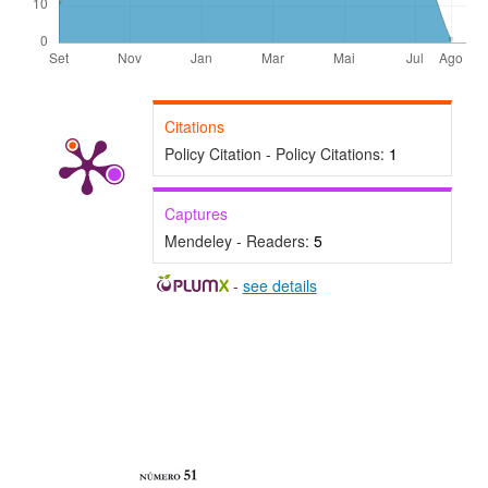
Citations
Policy Citation - Policy Citations:
1
Captures
Mendeley - Readers:
5
-
see details