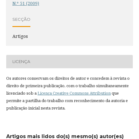
N.º 51 (2009)
SECÇÃO
Artigos
LICENÇA
Os autores conservam os direitos de autor e concedem à revista o
direito de primeira publicação, com o trabalho simultaneamente
licenciado sob a
Licença Creative Commons Attribution
que
permite a partilha do trabalho com reconhecimento da autoria e
publicação inicial nesta revista.
Artigos mais lidos do(s) mesmo(s) autor(es)