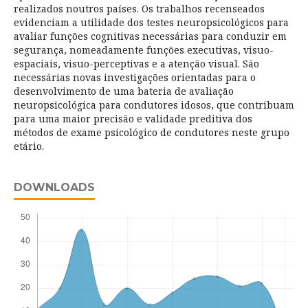
realizados noutros países. Os trabalhos recenseados
evidenciam a utilidade dos testes neuropsicológicos para
avaliar funções cognitivas necessárias para conduzir em
segurança, nomeadamente funções executivas, visuo-
espaciais, visuo-perceptivas e a atenção visual. São
necessárias novas investigações orientadas para o
desenvolvimento de uma bateria de avaliação
neuropsicológica para condutores idosos, que contribuam
para uma maior precisão e validade preditiva dos
métodos de exame psicológico de condutores neste grupo
etário.
DOWNLOADS