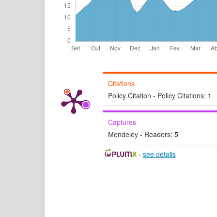
Citations
Policy Citation - Policy Citations:
1
Captures
Mendeley - Readers:
5
-
see details