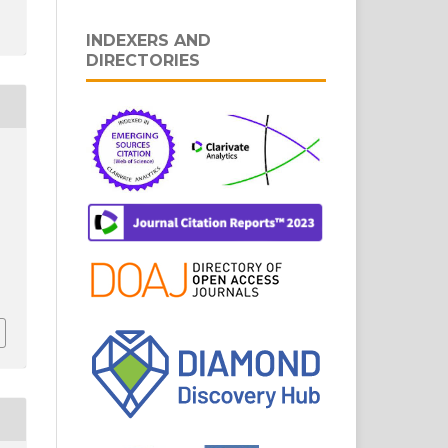
INDEXERS AND
DIRECTORIES