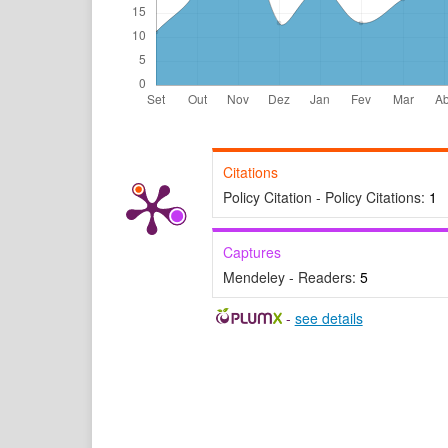
Citations
Policy Citation - Policy Citations:
1
Captures
Mendeley - Readers:
5
-
see details