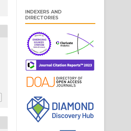
INDEXERS AND
DIRECTORIES