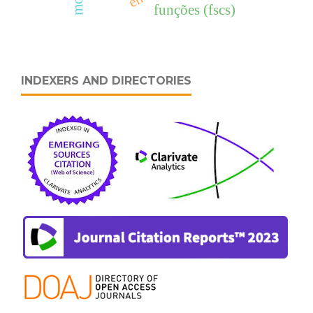
funções (fscs)
INDEXERS AND DIRECTORIES