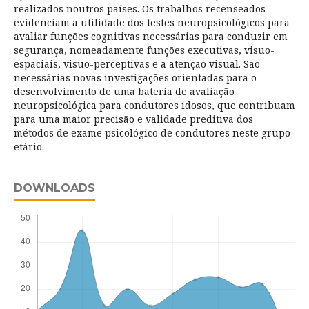
realizados noutros países. Os trabalhos recenseados
evidenciam a utilidade dos testes neuropsicológicos para
avaliar funções cognitivas necessárias para conduzir em
segurança, nomeadamente funções executivas, visuo-
espaciais, visuo-perceptivas e a atenção visual. São
necessárias novas investigações orientadas para o
desenvolvimento de uma bateria de avaliação
neuropsicológica para condutores idosos, que contribuam
para uma maior precisão e validade preditiva dos
métodos de exame psicológico de condutores neste grupo
etário.
DOWNLOADS