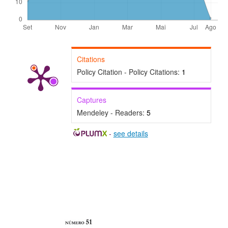
Citations
Policy Citation - Policy Citations:
1
Captures
Mendeley - Readers:
5
-
see details