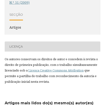
N.º 51 (2009)
SECÇÃO
Artigos
LICENÇA
Os autores conservam os direitos de autor e concedem à revista o
direito de primeira publicação, com o trabalho simultaneamente
licenciado sob a
Licença Creative Commons Attribution
que
permite a partilha do trabalho com reconhecimento da autoria e
publicação inicial nesta revista.
Artigos mais lidos do(s) mesmo(s) autor(es)