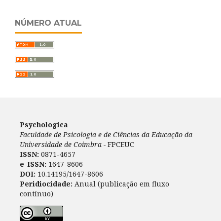
NÚMERO ATUAL
Psychologica
Faculdade de Psicologia e de Ciências da Educação da
Universidade de Coimbra -
FPCEUC
ISSN:
0871-4657
e-ISSN:
1647-8606
DOI:
10.14195/1647-8606
Peridiocidade:
Anual (publicação em fluxo
contínuo)