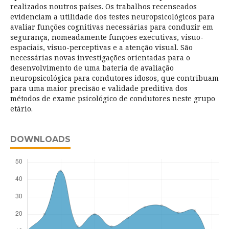
realizados noutros países. Os trabalhos recenseados
evidenciam a utilidade dos testes neuropsicológicos para
avaliar funções cognitivas necessárias para conduzir em
segurança, nomeadamente funções executivas, visuo-
espaciais, visuo-perceptivas e a atenção visual. São
necessárias novas investigações orientadas para o
desenvolvimento de uma bateria de avaliação
neuropsicológica para condutores idosos, que contribuam
para uma maior precisão e validade preditiva dos
métodos de exame psicológico de condutores neste grupo
etário.
DOWNLOADS