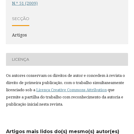
N.º 51 (2009)
SECÇÃO
Artigos
LICENÇA
Os autores conservam os direitos de autor e concedem à revista o
direito de primeira publicação, com o trabalho simultaneamente
licenciado sob a
Licença Creative Commons Attribution
que
permite a partilha do trabalho com reconhecimento da autoria e
publicação inicial nesta revista.
Artigos mais lidos do(s) mesmo(s) autor(es)