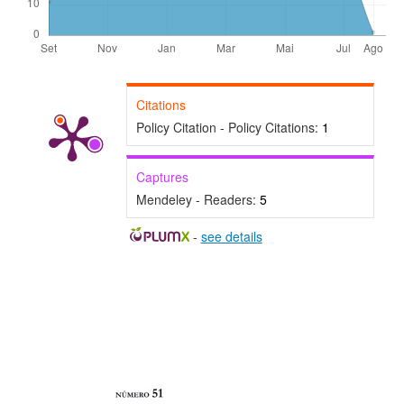
Citations
Policy Citation - Policy Citations:
1
Captures
Mendeley - Readers:
5
-
see details