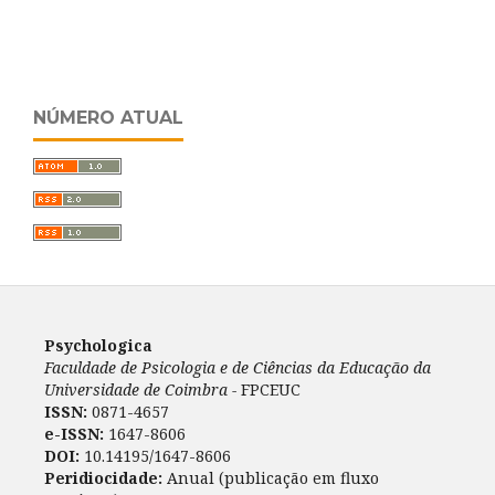
NÚMERO ATUAL
Psychologica
Faculdade de Psicologia e de Ciências da Educação da
Universidade de Coimbra -
FPCEUC
ISSN:
0871-4657
e-ISSN:
1647-8606
DOI:
10.14195/1647-8606
Peridiocidade:
Anual (publicação em fluxo