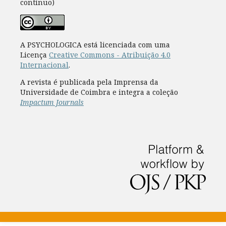
contínuo)
A PSYCHOLOGICA está licenciada com uma
Licença
Creative Commons - Atribuição 4.0
Internacional
.
A revista é publicada pela Imprensa da
Universidade de Coimbra e integra a coleção
Impactum Journals