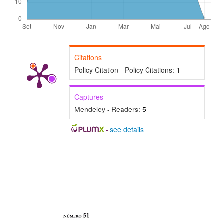
Citations
Policy Citation - Policy Citations:
1
Captures
Mendeley - Readers:
5
-
see details