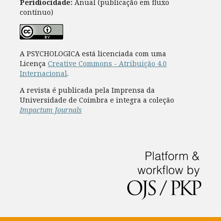
Peridiocidade:
Anual (publicação em fluxo
contínuo)
A PSYCHOLOGICA está licenciada com uma
Licença
Creative Commons - Atribuição 4.0
Internacional
.
A revista é publicada pela Imprensa da
Universidade de Coimbra e integra a coleção
Impactum Journals