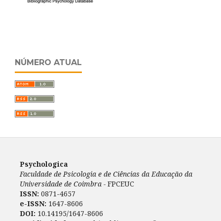
NÚMERO ATUAL
Psychologica
Faculdade de Psicologia e de Ciências da Educação da
Universidade de Coimbra -
FPCEUC
ISSN:
0871-4657
e-ISSN:
1647-8606
DOI:
10.14195/1647-8606