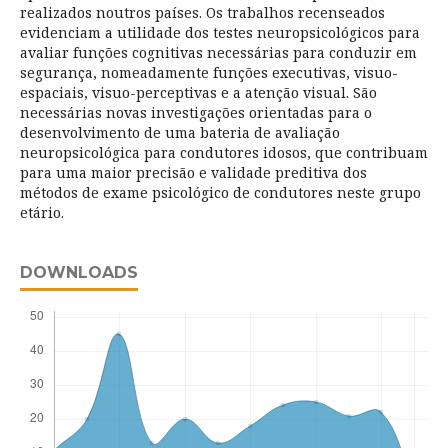
realizados noutros países. Os trabalhos recenseados
evidenciam a utilidade dos testes neuropsicológicos para
avaliar funções cognitivas necessárias para conduzir em
segurança, nomeadamente funções executivas, visuo-
espaciais, visuo-perceptivas e a atenção visual. São
necessárias novas investigações orientadas para o
desenvolvimento de uma bateria de avaliação
neuropsicológica para condutores idosos, que contribuam
para uma maior precisão e validade preditiva dos
métodos de exame psicológico de condutores neste grupo
etário.
DOWNLOADS