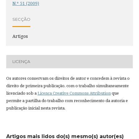
N.º 51 (2009)
SECÇÃO
Artigos
LICENÇA
Os autores conservam os direitos de autor e concedem à revista o
direito de primeira publicação, com o trabalho simultaneamente
licenciado sob a
Licença Creative Commons Attribution
que
permite a partilha do trabalho com reconhecimento da autoria e
publicação inicial nesta revista.
Artigos mais lidos do(s) mesmo(s) autor(es)