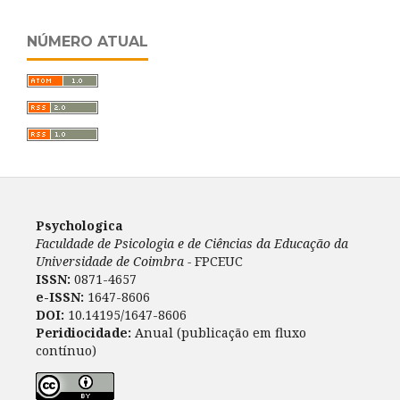
NÚMERO ATUAL
Psychologica
Faculdade de Psicologia e de Ciências da Educação da
Universidade de Coimbra -
FPCEUC
ISSN:
0871-4657
e-ISSN:
1647-8606
DOI:
10.14195/1647-8606
Peridiocidade:
Anual (publicação em fluxo
contínuo)