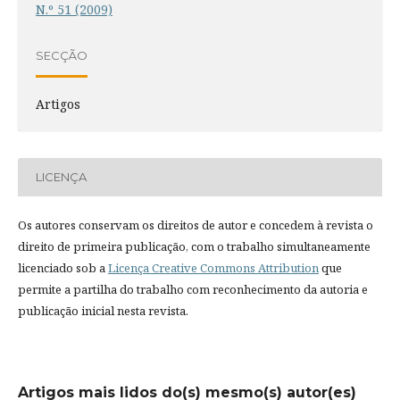
N.º 51 (2009)
SECÇÃO
Artigos
LICENÇA
Os autores conservam os direitos de autor e concedem à revista o
direito de primeira publicação, com o trabalho simultaneamente
licenciado sob a
Licença Creative Commons Attribution
que
permite a partilha do trabalho com reconhecimento da autoria e
publicação inicial nesta revista.
Artigos mais lidos do(s) mesmo(s) autor(es)