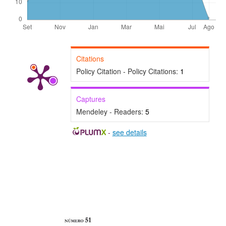
Citations
Policy Citation - Policy Citations:
1
Captures
Mendeley - Readers:
5
-
see details