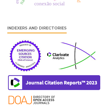
conexão social
INDEXERS AND DIRECTORIES