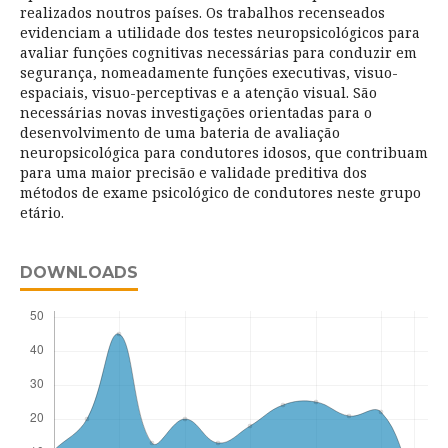
realizados noutros países. Os trabalhos recenseados
evidenciam a utilidade dos testes neuropsicológicos para
avaliar funções cognitivas necessárias para conduzir em
segurança, nomeadamente funções executivas, visuo-
espaciais, visuo-perceptivas e a atenção visual. São
necessárias novas investigações orientadas para o
desenvolvimento de uma bateria de avaliação
neuropsicológica para condutores idosos, que contribuam
para uma maior precisão e validade preditiva dos
métodos de exame psicológico de condutores neste grupo
etário.
DOWNLOADS