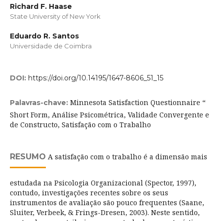
Richard F. Haase
State University of New York
Eduardo R. Santos
Universidade de Coimbra
DOI:
https://doi.org/10.14195/1647-8606_51_15
Minnesota Satisfaction Questionnaire “
Palavras-chave:
Short Form, Análise Psicométrica, Validade Convergente e
de Constructo, Satisfação com o Trabalho
RESUMO
A satisfação com o trabalho é a dimensão mais
estudada na Psicologia Organizacional (Spector, 1997),
contudo, investigações recentes sobre os seus
instrumentos de avaliação são pouco frequentes (Saane,
Sluiter, Verbeek, & Frings-Dresen, 2003). Neste sentido,