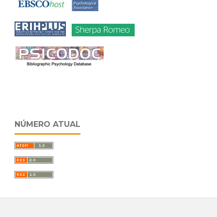
NÚMERO ATUAL