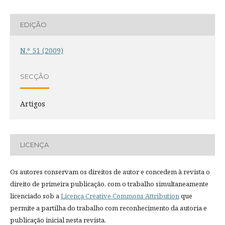
EDIÇÃO
N.º 51 (2009)
SECÇÃO
Artigos
LICENÇA
Os autores conservam os direitos de autor e concedem à revista o
direito de primeira publicação, com o trabalho simultaneamente
licenciado sob a
Licença Creative Commons Attribution
que
permite a partilha do trabalho com reconhecimento da autoria e
publicação inicial nesta revista.