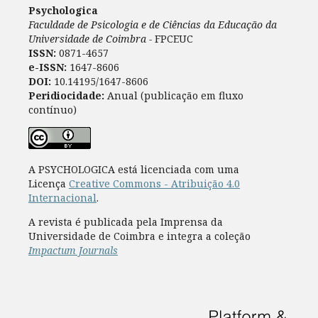
Psychologica
Faculdade de Psicologia e de Ciências da Educação da
Universidade de Coimbra -
FPCEUC
ISSN:
0871-4657
e-ISSN:
1647-8606
DOI:
10.14195/1647-8606
Peridiocidade:
Anual (publicação em fluxo
contínuo)
A PSYCHOLOGICA está licenciada com uma
Licença
Creative Commons - Atribuição 4.0
Internacional
.
A revista é publicada pela Imprensa da
Universidade de Coimbra e integra a coleção
Impactum Journals