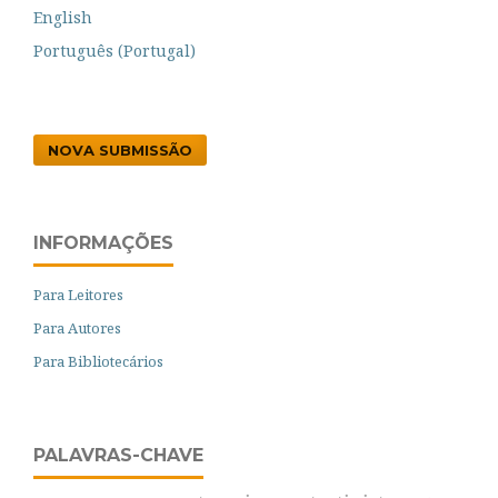
English
Português (Portugal)
NOVA SUBMISSÃO
INFORMAÇÕES
Para Leitores
Para Autores
Para Bibliotecários
PALAVRAS-CHAVE