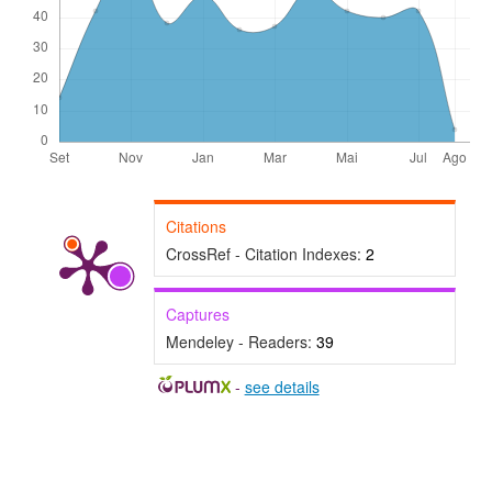
Citations
CrossRef - Citation Indexes:
2
Captures
Mendeley - Readers:
39
-
see details