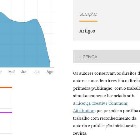
SECÇÃO
Artigos
LICENÇA
Os autores conservam os direitos 
autor e concedem à revista o direit
primeira publicação, com o trabal
simultaneamente licenciado sob
a
Licença Creative Commons
Attribution
que permite a partilha
trabalho com reconhecimento da
autoria e publicação inicial nesta
revista.