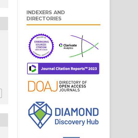
INDEXERS AND
DIRECTORIES
o