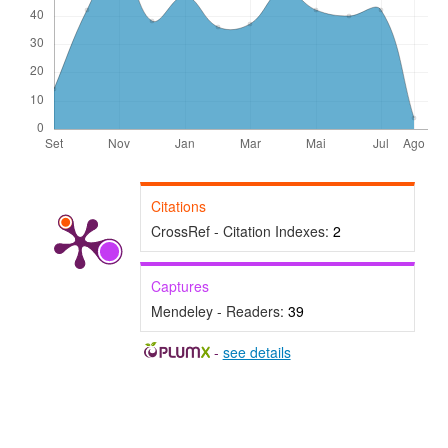
Citations
CrossRef - Citation Indexes:
2
Captures
Mendeley - Readers:
39
-
see details