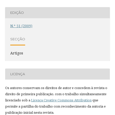
EDIÇÃO
N.º 51 (2009)
SECÇÃO
Artigos
LICENÇA
Os autores conservam os direitos de autor e concedem à revista o
direito de primeira publicação, com o trabalho simultaneamente
licenciado sob a
Licença Creative Commons Attribution
que
permite a partilha do trabalho com reconhecimento da autoria e
publicação inicial nesta revista.