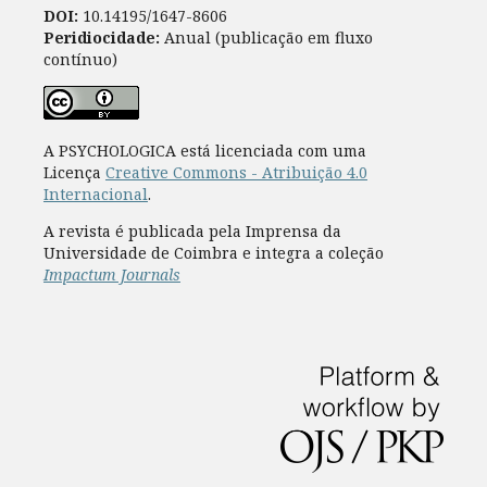
DOI:
10.14195/1647-8606
Peridiocidade:
Anual (publicação em fluxo
contínuo)
A PSYCHOLOGICA está licenciada com uma
Licença
Creative Commons - Atribuição 4.0
Internacional
.
A revista é publicada pela Imprensa da
Universidade de Coimbra e integra a coleção
Impactum Journals