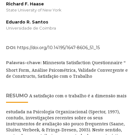
Richard F. Haase
State University of New York
Eduardo R. Santos
Universidade de Coimbra
DOI:
https://doi.org/10.14195/1647-8606_51_15
Minnesota Satisfaction Questionnaire “
Palavras-chave:
Short Form, Análise Psicométrica, Validade Convergente e
de Constructo, Satisfação com o Trabalho
RESUMO
A satisfação com o trabalho é a dimensão mais
estudada na Psicologia Organizacional (Spector, 1997),
contudo, investigações recentes sobre os seus
instrumentos de avaliação são pouco frequentes (Saane,
Sluiter, Verbeek, & Frings-Dresen, 2003). Neste sentido,