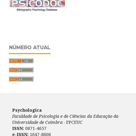
NÚMERO ATUAL
Psychologica
Faculdade de Psicologia e de Ciências da Educação da
Universidade de Coimbra -
FPCEUC
ISSN:
0871-4657
e-ISSN:
1647-8606