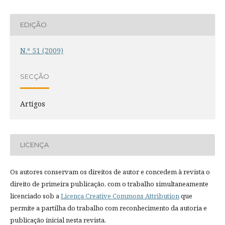
EDIÇÃO
N.º 51 (2009)
SECÇÃO
Artigos
LICENÇA
Os autores conservam os direitos de autor e concedem à revista o
direito de primeira publicação, com o trabalho simultaneamente
licenciado sob a
Licença Creative Commons Attribution
que
permite a partilha do trabalho com reconhecimento da autoria e
publicação inicial nesta revista.