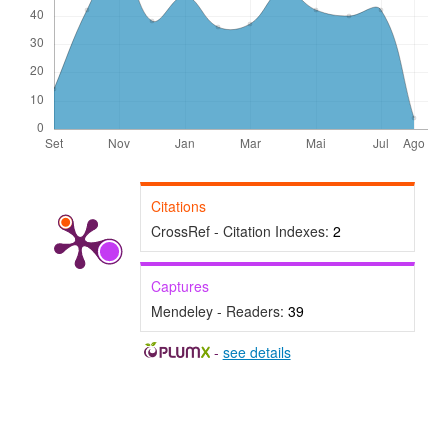
Citations
CrossRef - Citation Indexes:
2
Captures
Mendeley - Readers:
39
-
see details