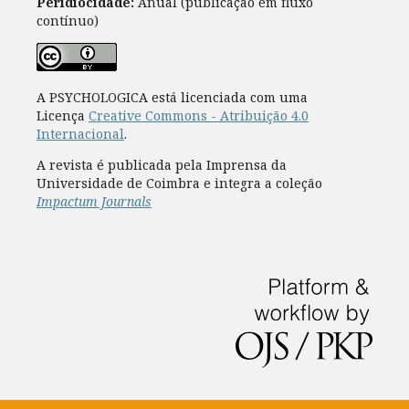
Peridiocidade:
Anual (publicação em fluxo
contínuo)
A PSYCHOLOGICA está licenciada com uma
Licença
Creative Commons - Atribuição 4.0
Internacional
.
A revista é publicada pela Imprensa da
Universidade de Coimbra e integra a coleção
Impactum Journals