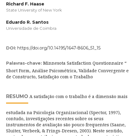
Richard F. Haase
State University of New York
Eduardo R. Santos
Universidade de Coimbra
DOI:
https://doi.org/10.14195/1647-8606_51_15
Minnesota Satisfaction Questionnaire “
Palavras-chave:
Short Form, Análise Psicométrica, Validade Convergente e
de Constructo, Satisfação com o Trabalho
RESUMO
A satisfação com o trabalho é a dimensão mais
estudada na Psicologia Organizacional (Spector, 1997),
contudo, investigações recentes sobre os seus
instrumentos de avaliação são pouco frequentes (Saane,
Sluiter, Verbeek, & Frings-Dresen, 2003). Neste sentido,