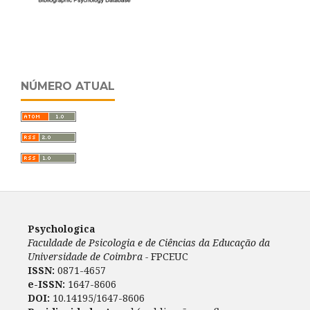
NÚMERO ATUAL
Psychologica
Faculdade de Psicologia e de Ciências da Educação da
Universidade de Coimbra -
FPCEUC
ISSN:
0871-4657
e-ISSN:
1647-8606
DOI:
10.14195/1647-8606