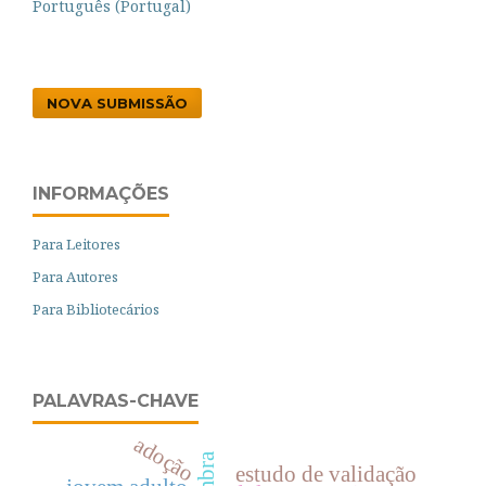
Português (Portugal)
NOVA SUBMISSÃO
INFORMAÇÕES
Para Leitores
Para Autores
Para Bibliotecários
PALAVRAS-CHAVE
adoção
estudo de validação