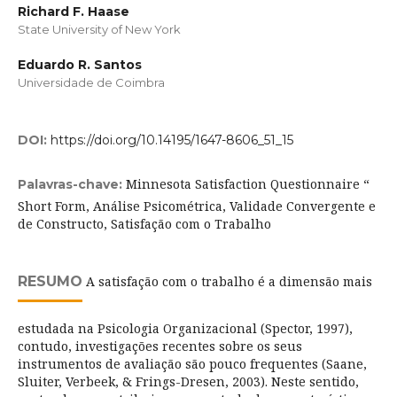
Richard F. Haase
State University of New York
Eduardo R. Santos
Universidade de Coimbra
DOI:
https://doi.org/10.14195/1647-8606_51_15
Minnesota Satisfaction Questionnaire “
Palavras-chave:
Short Form, Análise Psicométrica, Validade Convergente e
de Constructo, Satisfação com o Trabalho
RESUMO
A satisfação com o trabalho é a dimensão mais
estudada na Psicologia Organizacional (Spector, 1997),
contudo, investigações recentes sobre os seus
instrumentos de avaliação são pouco frequentes (Saane,
Sluiter, Verbeek, & Frings-Dresen, 2003). Neste sentido,