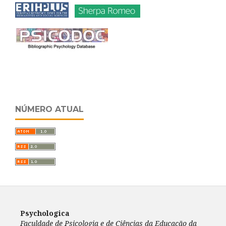
NÚMERO ATUAL
Psychologica
Faculdade de Psicologia e de Ciências da Educação da