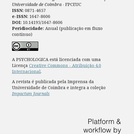
Universidade de Coimbra -
FPCEUC
ISSN:
0871-4657
e-ISSN:
1647-8606
DOI:
10.14195/1647-8606
Peridiocidade:
Anual (publicação em fluxo
contínuo)
A PSYCHOLOGICA está licenciada com uma
Licença
Creative Commons - Atribuição 4.0
Internacional
.
A revista é publicada pela Imprensa da
Universidade de Coimbra e integra a coleção
Impactum Journals