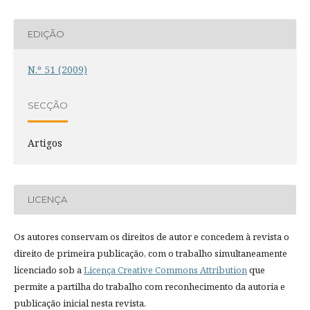
EDIÇÃO
N.º 51 (2009)
SECÇÃO
Artigos
LICENÇA
Os autores conservam os direitos de autor e concedem à revista o
direito de primeira publicação, com o trabalho simultaneamente
licenciado sob a
Licença Creative Commons Attribution
que
permite a partilha do trabalho com reconhecimento da autoria e
publicação inicial nesta revista.