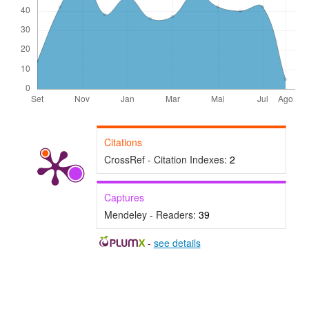
Citations
CrossRef - Citation Indexes:
2
Captures
Mendeley - Readers:
39
-
see details