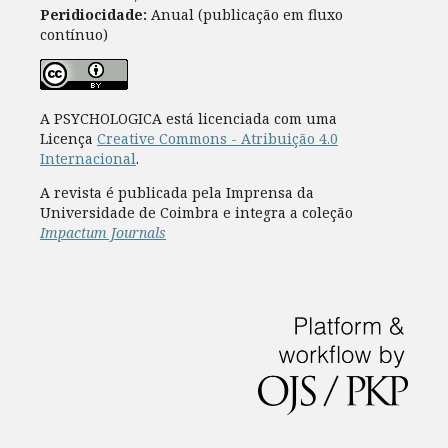
Peridiocidade:
Anual (publicação em fluxo
contínuo)
A PSYCHOLOGICA está licenciada com uma
Licença
Creative Commons - Atribuição 4.0
Internacional
.
A revista é publicada pela Imprensa da
Universidade de Coimbra e integra a coleção
Impactum Journals