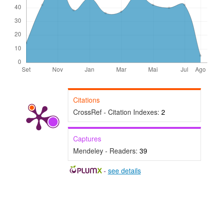
Citations
CrossRef - Citation Indexes:
2
Captures
Mendeley - Readers:
39
-
see details