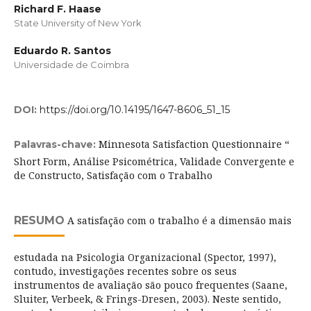
Richard F. Haase
State University of New York
Eduardo R. Santos
Universidade de Coimbra
DOI:
https://doi.org/10.14195/1647-8606_51_15
Minnesota Satisfaction Questionnaire “
Palavras-chave:
Short Form, Análise Psicométrica, Validade Convergente e
de Constructo, Satisfação com o Trabalho
RESUMO
A satisfação com o trabalho é a dimensão mais
estudada na Psicologia Organizacional (Spector, 1997),
contudo, investigações recentes sobre os seus
instrumentos de avaliação são pouco frequentes (Saane,
Sluiter, Verbeek, & Frings-Dresen, 2003). Neste sentido,