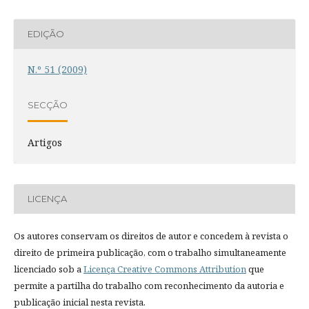
EDIÇÃO
N.º 51 (2009)
SECÇÃO
Artigos
LICENÇA
Os autores conservam os direitos de autor e concedem à revista o
direito de primeira publicação, com o trabalho simultaneamente
licenciado sob a
Licença Creative Commons Attribution
que
permite a partilha do trabalho com reconhecimento da autoria e
publicação inicial nesta revista.