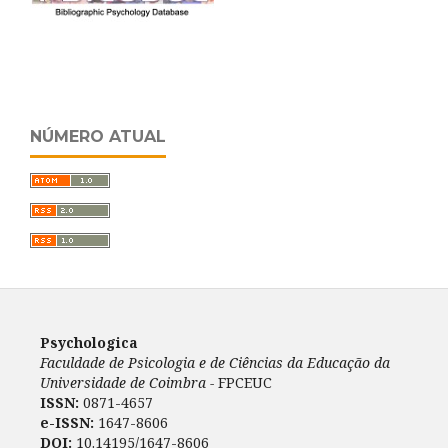
NÚMERO ATUAL
Psychologica
Faculdade de Psicologia e de Ciências da Educação da
Universidade de Coimbra -
FPCEUC
ISSN:
0871-4657
e-ISSN:
1647-8606
DOI:
10.14195/1647-8606