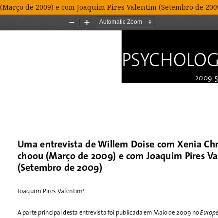
Março de 2009) e com Joaquim Pires Valentim (Setembro de 200