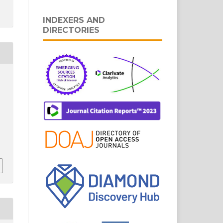
INDEXERS AND
DIRECTORIES