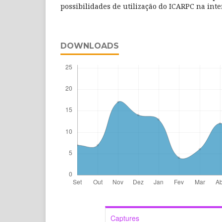
possibilidades de utilização do ICARPC na inte
DOWNLOADS
Captures