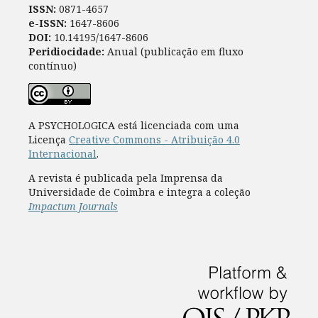
ISSN:
0871-4657
e-ISSN:
1647-8606
DOI:
10.14195/1647-8606
Peridiocidade:
Anual (publicação em fluxo
contínuo)
A PSYCHOLOGICA está licenciada com uma
Licença
Creative Commons - Atribuição 4.0
Internacional
.
A revista é publicada pela Imprensa da
Universidade de Coimbra e integra a coleção
Impactum Journals