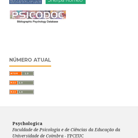
NÚMERO ATUAL
Psychologica
Faculdade de Psicologia e de Ciências da Educação da
Universidade de Coimbra -
FPCEUC