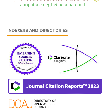
antipatia e negligência parental
INDEXERS AND DIRECTORIES