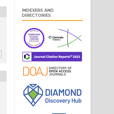
INDEXERS AND
DIRECTORIES