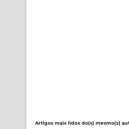
Artigos mais lidos do(s) mesmo(s) au