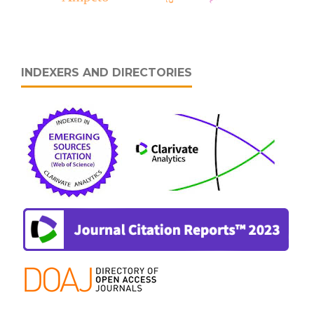
INDEXERS AND DIRECTORIES