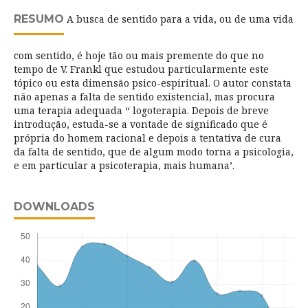
RESUMO
A busca de sentido para a vida, ou de uma vida
com sentido, é hoje tão ou mais premente do que no
tempo de V. Frankl que estudou particularmente este
tópico ou esta dimensão psico-espiritual. O autor constata
não apenas a falta de sentido existencial, mas procura
uma terapia adequada “ logoterapia. Depois de breve
introdução, estuda-se a vontade de significado que é
própria do homem racional e depois a tentativa de cura
da falta de sentido, que de algum modo torna a psicologia,
e em particular a psicoterapia, mais humana’.
DOWNLOADS