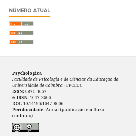
NÚMERO ATUAL
Psychologica
Faculdade de Psicologia e de Ciências da Educação da
Universidade de Coimbra -
FPCEUC
ISSN:
0871-4657
e-ISSN:
1647-8606
DOI:
10.14195/1647-8606
Peridiocidade:
Anual (publicação em fluxo
contínuo)