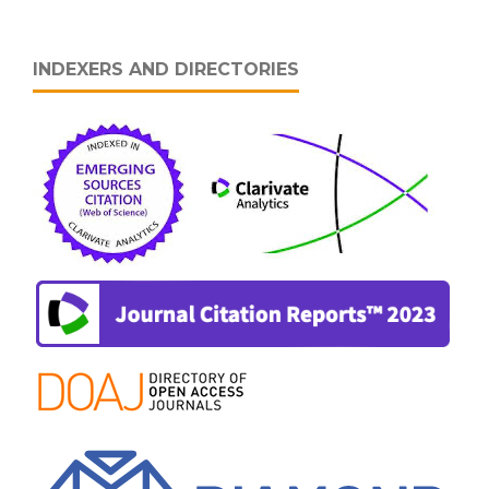
INDEXERS AND DIRECTORIES