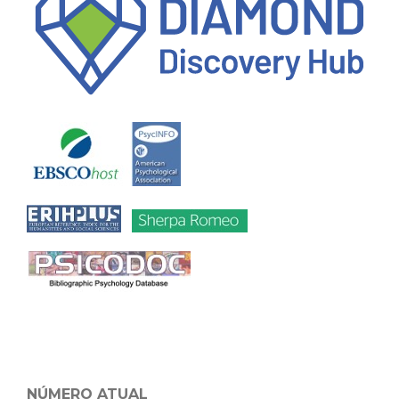
NÚMERO ATUAL