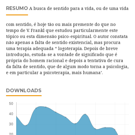
RESUMO
A busca de sentido para a vida, ou de uma vida
com sentido, é hoje tão ou mais premente do que no
tempo de V. Frankl que estudou particularmente este
tópico ou esta dimensão psico-espiritual. O autor constata
não apenas a falta de sentido existencial, mas procura
uma terapia adequada “ logoterapia. Depois de breve
introdução, estuda-se a vontade de significado que é
própria do homem racional e depois a tentativa de cura
da falta de sentido, que de algum modo torna a psicologia,
e em particular a psicoterapia, mais humana’.
DOWNLOADS