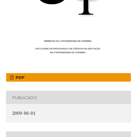
PDF
PUBLICADO
2009-06-01