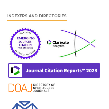
INDEXERS AND DIRECTORIES