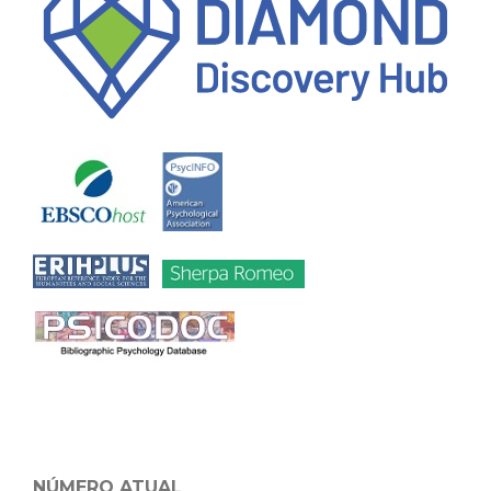
NÚMERO ATUAL