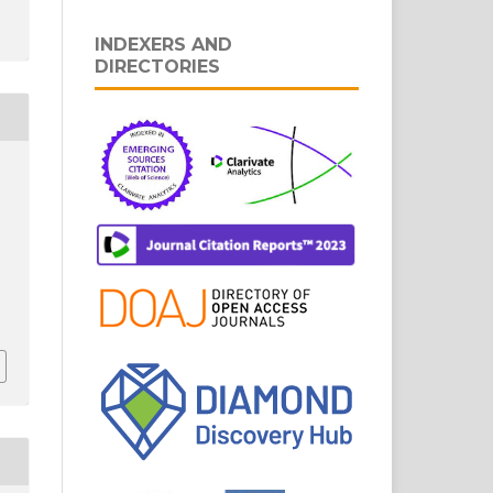
INDEXERS AND
DIRECTORIES