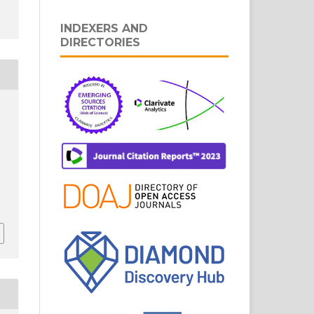
INDEXERS AND
DIRECTORIES