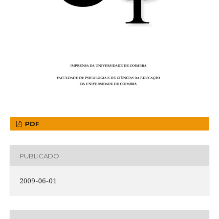
PDF
PUBLICADO
2009-06-01