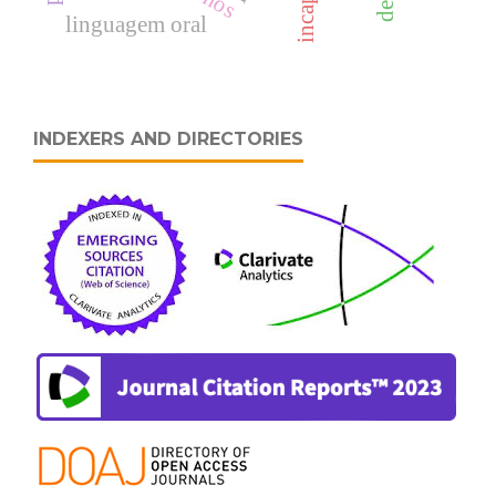
linguagem oral
INDEXERS AND DIRECTORIES