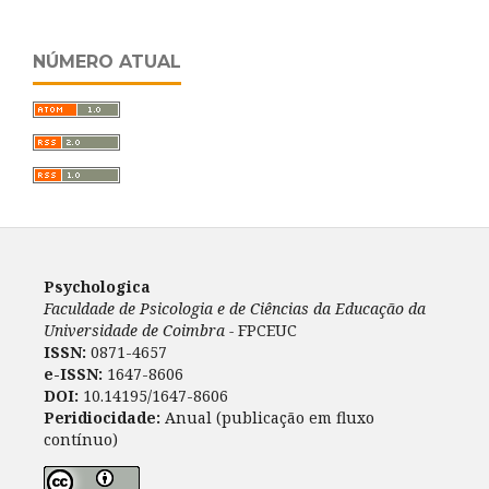
NÚMERO ATUAL
Psychologica
Faculdade de Psicologia e de Ciências da Educação da
Universidade de Coimbra -
FPCEUC
ISSN:
0871-4657
e-ISSN:
1647-8606
DOI:
10.14195/1647-8606
Peridiocidade:
Anual (publicação em fluxo
contínuo)