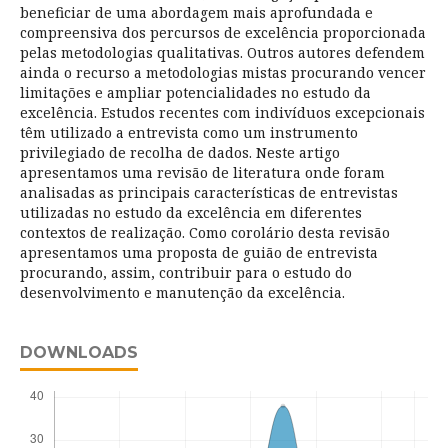
beneficiar de uma abordagem mais aprofundada e
compreensiva dos percursos de excelência proporcionada
pelas metodologias qualitativas. Outros autores defendem
ainda o recurso a metodologias mistas procurando vencer
limitações e ampliar potencialidades no estudo da
excelência. Estudos recentes com indivíduos excepcionais
têm utilizado a entrevista como um instrumento
privilegiado de recolha de dados. Neste artigo
apresentamos uma revisão de literatura onde foram
analisadas as principais características de entrevistas
utilizadas no estudo da excelência em diferentes
contextos de realização. Como corolário desta revisão
apresentamos uma proposta de guião de entrevista
procurando, assim, contribuir para o estudo do
desenvolvimento e manutenção da excelência.
DOWNLOADS