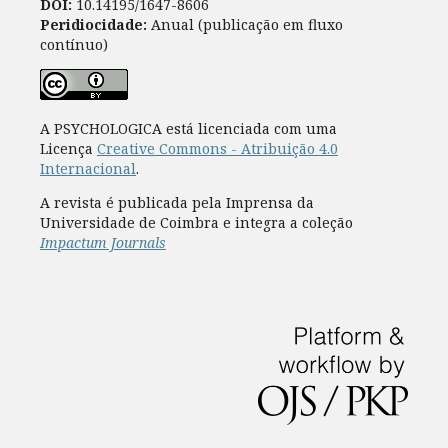
DOI:
10.14195/1647-8606
Peridiocidade:
Anual (publicação em fluxo
contínuo)
A PSYCHOLOGICA está licenciada com uma
Licença
Creative Commons - Atribuição 4.0
Internacional
.
A revista é publicada pela Imprensa da
Universidade de Coimbra e integra a coleção
Impactum Journals