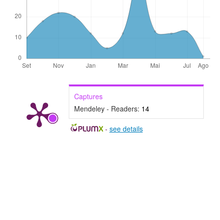
Captures
Mendeley - Readers:
14
-
see details