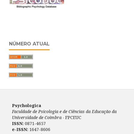
NÚMERO ATUAL
Psychologica
Faculdade de Psicologia e de Ciências da Educação da
Universidade de Coimbra -
FPCEUC
ISSN:
0871-4657
e-ISSN:
1647-8606