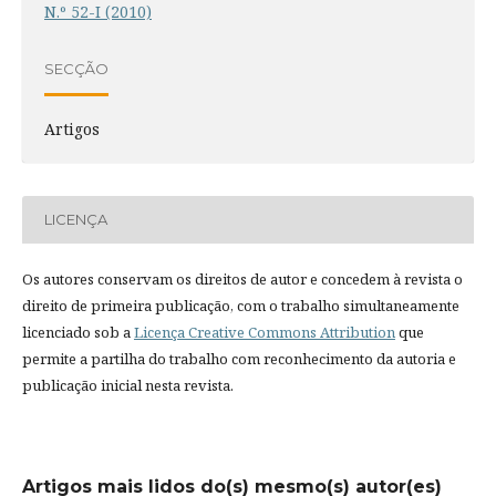
N.º 52-I (2010)
SECÇÃO
Artigos
LICENÇA
Os autores conservam os direitos de autor e concedem à revista o
direito de primeira publicação, com o trabalho simultaneamente
licenciado sob a
Licença Creative Commons Attribution
que
permite a partilha do trabalho com reconhecimento da autoria e
publicação inicial nesta revista.
Artigos mais lidos do(s) mesmo(s) autor(es)