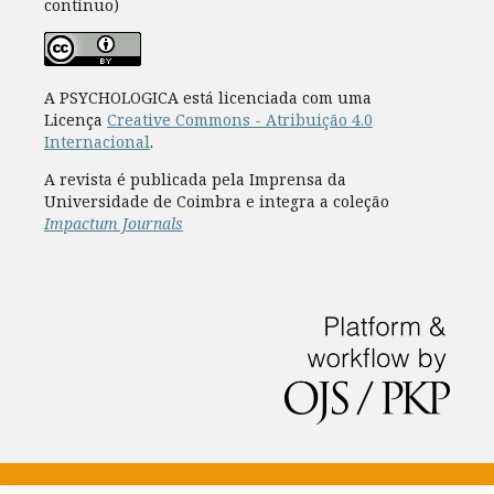
contínuo)
A PSYCHOLOGICA está licenciada com uma
Licença
Creative Commons - Atribuição 4.0
Internacional
.
A revista é publicada pela Imprensa da
Universidade de Coimbra e integra a coleção
Impactum Journals