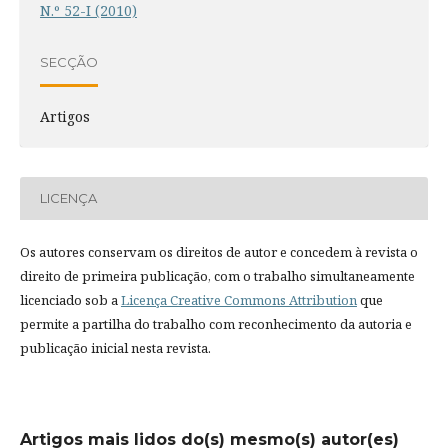
N.º 52-I (2010)
SECÇÃO
Artigos
LICENÇA
Os autores conservam os direitos de autor e concedem à revista o
direito de primeira publicação, com o trabalho simultaneamente
licenciado sob a
Licença Creative Commons Attribution
que
permite a partilha do trabalho com reconhecimento da autoria e
publicação inicial nesta revista.
Artigos mais lidos do(s) mesmo(s) autor(es)