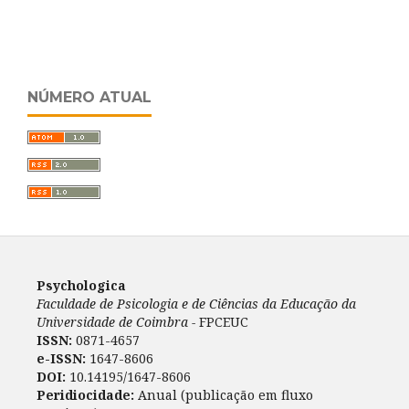
NÚMERO ATUAL
Psychologica
Faculdade de Psicologia e de Ciências da Educação da
Universidade de Coimbra -
FPCEUC
ISSN:
0871-4657
e-ISSN:
1647-8606
DOI:
10.14195/1647-8606
Peridiocidade:
Anual (publicação em fluxo