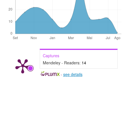
Captures
Mendeley - Readers:
14
-
see details