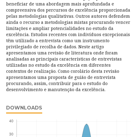
beneficiar de uma abordagem mais aprofundada e
compreensiva dos percursos de excelência proporcionada
pelas metodologias qualitativas. Outros autores defendem
ainda o recurso a metodologias mistas procurando vencer
limitações e ampliar potencialidades no estudo da
excelência. Estudos recentes com indivíduos excepcionais
têm utilizado a entrevista como um instrumento
privilegiado de recolha de dados. Neste artigo
apresentamos uma revisão de literatura onde foram
analisadas as principais características de entrevistas
utilizadas no estudo da excelência em diferentes
contextos de realização. Como corolário desta revisão
apresentamos uma proposta de guião de entrevista
procurando, assim, contribuir para o estudo do
desenvolvimento e manutenção da excelência.
DOWNLOADS