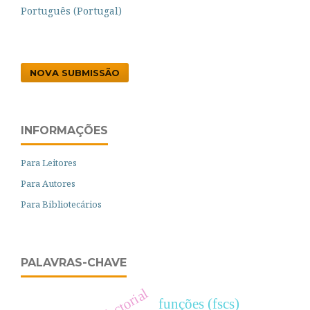
Português (Portugal)
NOVA SUBMISSÃO
INFORMAÇÕES
Para Leitores
Para Autores
Para Bibliotecários
PALAVRAS-CHAVE
funções (fscs)