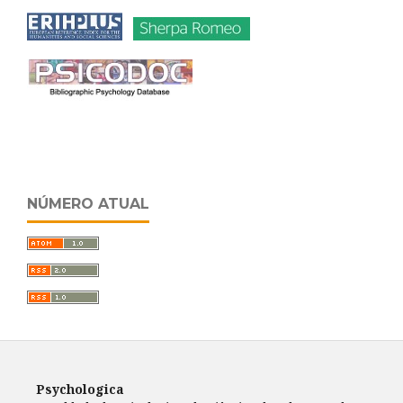
NÚMERO ATUAL
Psychologica