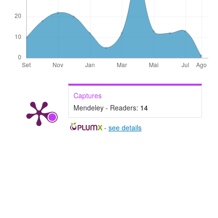
Captures
Mendeley - Readers:
14
-
see details