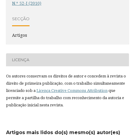
N.º 52-I (2010)
SECÇÃO
Artigos
LICENÇA
Os autores conservam os direitos de autor e concedem à revista o
direito de primeira publicação, com o trabalho simultaneamente
licenciado sob a
Licença Creative Commons Attribution
que
permite a partilha do trabalho com reconhecimento da autoria e
publicação inicial nesta revista.
Artigos mais lidos do(s) mesmo(s) autor(es)