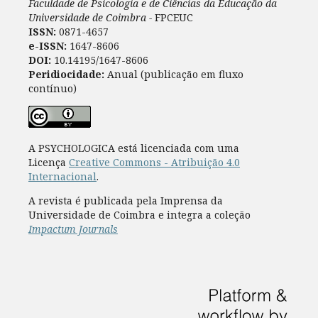
Faculdade de Psicologia e de Ciências da Educação da
Universidade de Coimbra -
FPCEUC
ISSN:
0871-4657
e-ISSN:
1647-8606
DOI:
10.14195/1647-8606
Peridiocidade:
Anual (publicação em fluxo
contínuo)
A PSYCHOLOGICA está licenciada com uma
Licença
Creative Commons - Atribuição 4.0
Internacional
.
A revista é publicada pela Imprensa da
Universidade de Coimbra e integra a coleção
Impactum Journals