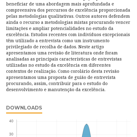
beneficiar de uma abordagem mais aprofundada e
compreensiva dos percursos de excelência proporcionada
pelas metodologias qualitativas. Outros autores defendem
ainda o recurso a metodologias mistas procurando vencer
limitações e ampliar potencialidades no estudo da
excelência. Estudos recentes com indivíduos excepcionais
têm utilizado a entrevista como um instrumento
privilegiado de recolha de dados. Neste artigo
apresentamos uma revisão de literatura onde foram
analisadas as principais características de entrevistas
utilizadas no estudo da excelência em diferentes
contextos de realização. Como corolário desta revisão
apresentamos uma proposta de guião de entrevista
procurando, assim, contribuir para o estudo do
desenvolvimento e manutenção da excelência.
DOWNLOADS