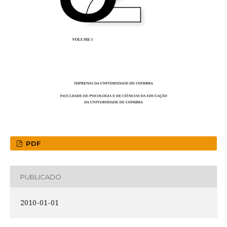
PDF
PUBLICADO
2010-01-01