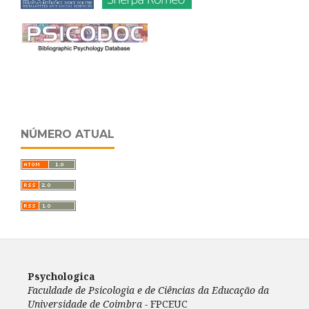
NÚMERO ATUAL
Psychologica
Faculdade de Psicologia e de Ciências da Educação da
Universidade de Coimbra -
FPCEUC