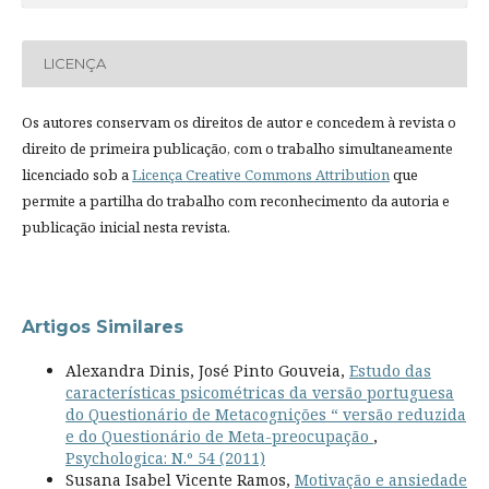
LICENÇA
Os autores conservam os direitos de autor e concedem à revista o
direito de primeira publicação, com o trabalho simultaneamente
licenciado sob a
Licença Creative Commons Attribution
que
permite a partilha do trabalho com reconhecimento da autoria e
publicação inicial nesta revista.
Artigos Similares
Alexandra Dinis, José Pinto Gouveia,
Estudo das
características psicométricas da versão portuguesa
do Questionário de Metacognições “ versão reduzida
e do Questionário de Meta-preocupação
,
Psychologica: N.º 54 (2011)
Susana Isabel Vicente Ramos,
Motivação e ansiedade