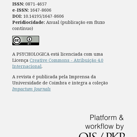
ISSN:
0871-4657
e-ISSN:
1647-8606
DOI:
10.14195/1647-8606
Peridiocidade:
Anual (publicação em fluxo
contínuo)
A PSYCHOLOGICA está licenciada com uma
Licença
Creative Commons - Atribuição 4.0
Internacional
.
A revista é publicada pela Imprensa da
Universidade de Coimbra e integra a coleção
Impactum Journals