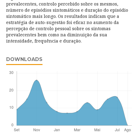
prevalecentes, controlo percebido sobre os mesmos,
número de episódios sintomáticos e duração do episódio
sintomático mais longo. Os resultados indicam que a
estratégia de auto-sugestão foi eficaz no aumento da
percepção de controlo pessoal sobre os sintomas
prevalecentes bem como na diminuição da sua
intensidade, frequência e duração.
DOWNLOADS