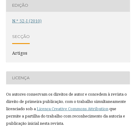
EDIÇÃO
N.º 52-I (2010)
SECÇÃO
Artigos
LICENÇA
Os autores conservam os direitos de autor e concedem à revista o
direito de primeira publicação, com o trabalho simultaneamente
licenciado sob a
Licença Creative Commons Attribution
que
permite a partilha do trabalho com reconhecimento da autoria e
publicação inicial nesta revista.