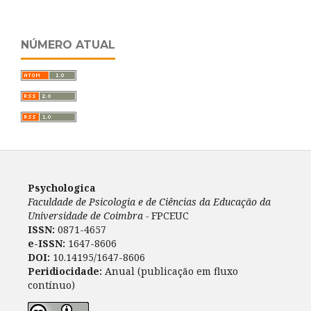
NÚMERO ATUAL
Psychologica
Faculdade de Psicologia e de Ciências da Educação da
Universidade de Coimbra -
FPCEUC
ISSN:
0871-4657
e-ISSN:
1647-8606
DOI:
10.14195/1647-8606
Peridiocidade:
Anual (publicação em fluxo
contínuo)