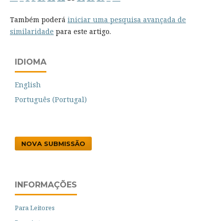
Também poderá
iniciar uma pesquisa avançada de
similaridade
para este artigo.
IDIOMA
English
Português (Portugal)
NOVA SUBMISSÃO
INFORMAÇÕES
Para Leitores