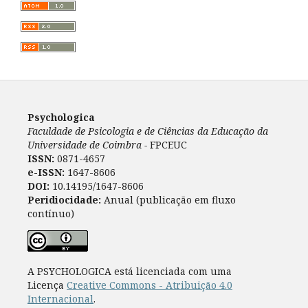
Psychologica
Faculdade de Psicologia e de Ciências da Educação da
Universidade de Coimbra -
FPCEUC
ISSN:
0871-4657
e-ISSN:
1647-8606
DOI:
10.14195/1647-8606
Peridiocidade:
Anual (publicação em fluxo
contínuo)
A PSYCHOLOGICA está licenciada com uma
Licença
Creative Commons - Atribuição 4.0
Internacional
.