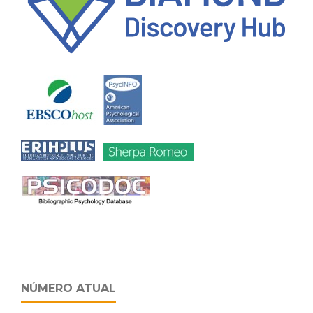
NÚMERO ATUAL