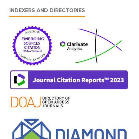
INDEXERS AND DIRECTORIES