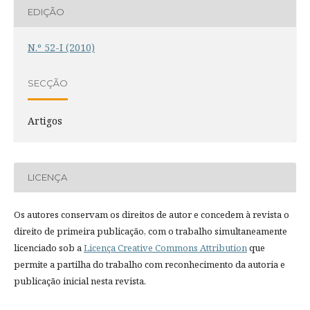
EDIÇÃO
N.º 52-I (2010)
SECÇÃO
Artigos
LICENÇA
Os autores conservam os direitos de autor e concedem à revista o
direito de primeira publicação, com o trabalho simultaneamente
licenciado sob a
Licença Creative Commons Attribution
que
permite a partilha do trabalho com reconhecimento da autoria e
publicação inicial nesta revista.