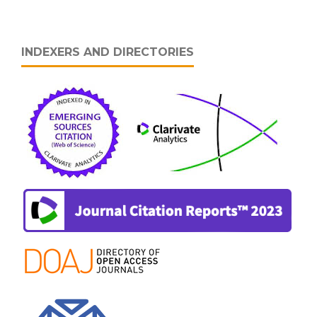
INDEXERS AND DIRECTORIES