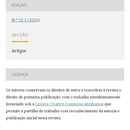
EDIÇÃO
N.º 52-I (2010)
SECÇÃO
Artigos
LICENÇA
Os autores conservam os direitos de autor e concedem à revista o
direito de primeira publicação, com o trabalho simultaneamente
licenciado sob a
Licença Creative Commons Attribution
que
permite a partilha do trabalho com reconhecimento da autoria e
publicação inicial nesta revista.