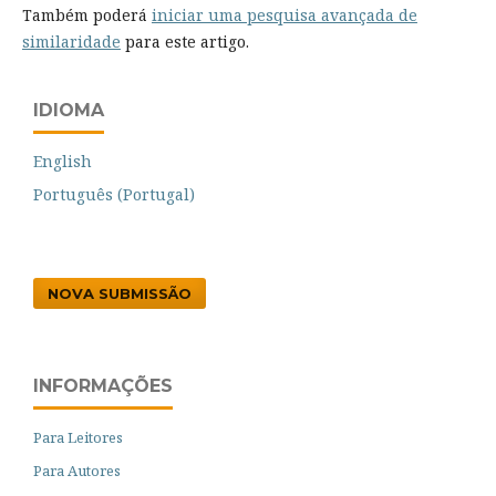
Também poderá
iniciar uma pesquisa avançada de
similaridade
para este artigo.
IDIOMA
English
Português (Portugal)
NOVA SUBMISSÃO
INFORMAÇÕES
Para Leitores
Para Autores