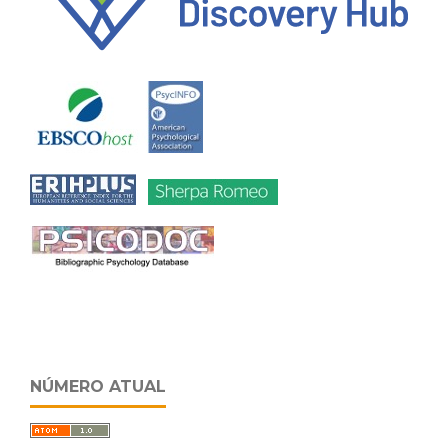
NÚMERO ATUAL