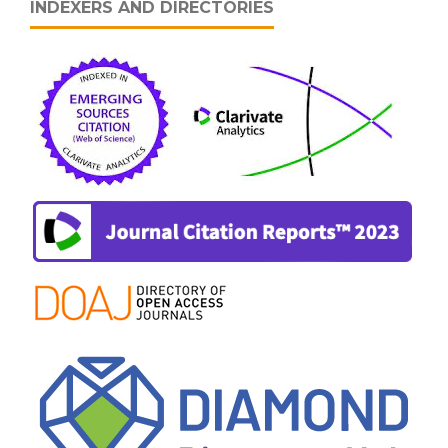
INDEXERS AND DIRECTORIES