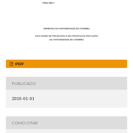
PDF
PUBLICADO
2010-01-01
COMO CITAR