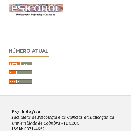
NÚMERO ATUAL
Psychologica
Faculdade de Psicologia e de Ciências da Educação da
Universidade de Coimbra -
FPCEUC
ISSN:
0871-4657