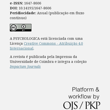
e-ISSN:
1647-8606
DOI:
10.14195/1647-8606
Peridiocidade:
Anual (publicação em fluxo
contínuo)
A PSYCHOLOGICA está licenciada com uma
Licença
Creative Commons - Atribuição 4.0
Internacional
.
A revista é publicada pela Imprensa da
Universidade de Coimbra e integra a coleção
Impactum Journals