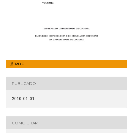
PDF
PUBLICADO
2010-01-01
COMO CITAR