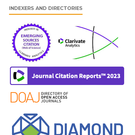
INDEXERS AND DIRECTORIES