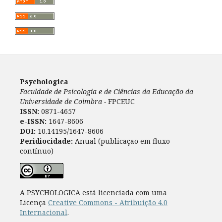
Psychologica
Faculdade de Psicologia e de Ciências da Educação da
Universidade de Coimbra -
FPCEUC
ISSN:
0871-4657
e-ISSN:
1647-8606
DOI:
10.14195/1647-8606
Peridiocidade:
Anual (publicação em fluxo
contínuo)
A PSYCHOLOGICA está licenciada com uma
Licença
Creative Commons - Atribuição 4.0
Internacional
.