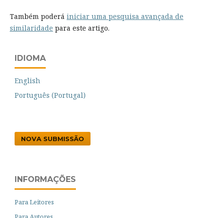
Também poderá
iniciar uma pesquisa avançada de
similaridade
para este artigo.
IDIOMA
English
Português (Portugal)
NOVA SUBMISSÃO
INFORMAÇÕES
Para Leitores
Para Autores