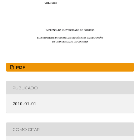
PDF
PUBLICADO
2010-01-01
COMO CITAR