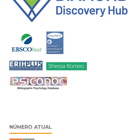
NÚMERO ATUAL