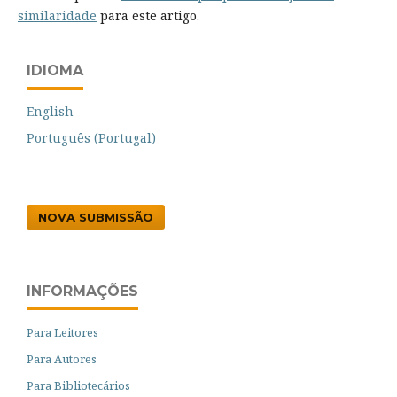
similaridade
para este artigo.
IDIOMA
English
Português (Portugal)
NOVA SUBMISSÃO
INFORMAÇÕES
Para Leitores
Para Autores
Para Bibliotecários