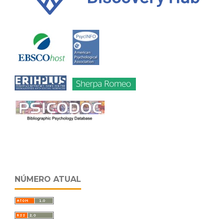
NÚMERO ATUAL