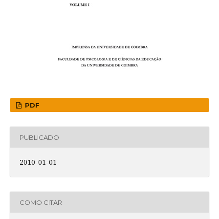
PDF
PUBLICADO
2010-01-01
COMO CITAR