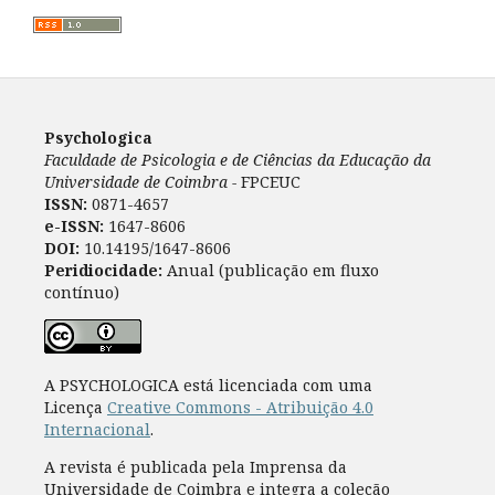
Psychologica
Faculdade de Psicologia e de Ciências da Educação da
Universidade de Coimbra -
FPCEUC
ISSN:
0871-4657
e-ISSN:
1647-8606
DOI:
10.14195/1647-8606
Peridiocidade:
Anual (publicação em fluxo
contínuo)
A PSYCHOLOGICA está licenciada com uma
Licença
Creative Commons - Atribuição 4.0
Internacional
.
A revista é publicada pela Imprensa da
Universidade de Coimbra e integra a coleção