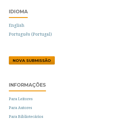
IDIOMA
English
Português (Portugal)
NOVA SUBMISSÃO
INFORMAÇÕES
Para Leitores
Para Autores
Para Bibliotecários