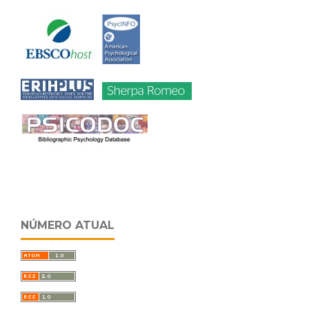
NÚMERO ATUAL