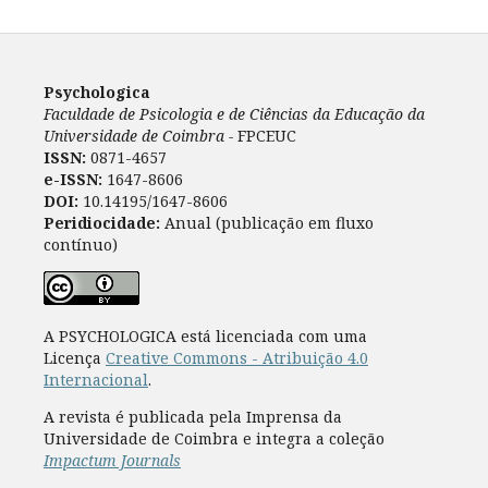
Psychologica
Faculdade de Psicologia e de Ciências da Educação da
Universidade de Coimbra -
FPCEUC
ISSN:
0871-4657
e-ISSN:
1647-8606
DOI:
10.14195/1647-8606
Peridiocidade:
Anual (publicação em fluxo
contínuo)
A PSYCHOLOGICA está licenciada com uma
Licença
Creative Commons - Atribuição 4.0
Internacional
.
A revista é publicada pela Imprensa da
Universidade de Coimbra e integra a coleção
Impactum Journals