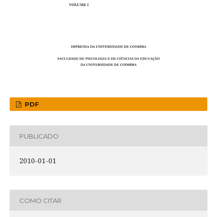
PDF
PUBLICADO
2010-01-01
COMO CITAR