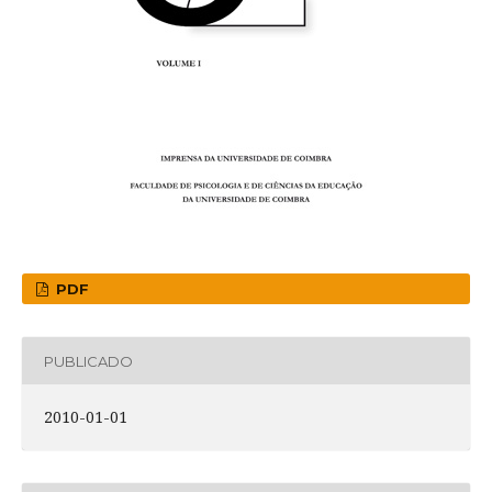
PDF
PUBLICADO
2010-01-01