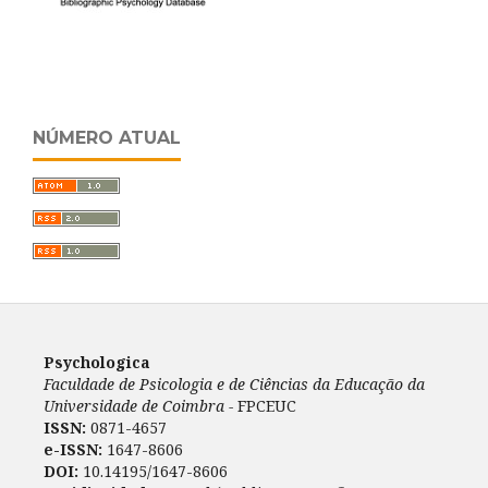
NÚMERO ATUAL
Psychologica
Faculdade de Psicologia e de Ciências da Educação da
Universidade de Coimbra -
FPCEUC
ISSN:
0871-4657
e-ISSN:
1647-8606
DOI:
10.14195/1647-8606