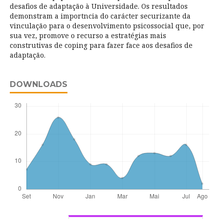
desafios de adaptação à Universidade. Os resultados
demonstram a importncia do carácter securizante da
vinculação para o desenvolvimento psicossocial que, por
sua vez, promove o recurso a estratégias mais
construtivas de coping para fazer face aos desafios de
adaptação.
DOWNLOADS