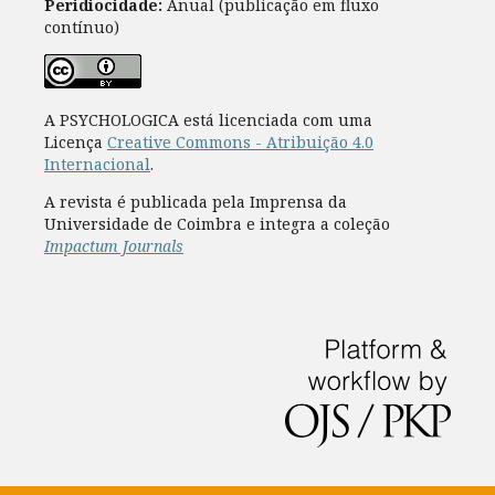
Peridiocidade:
Anual (publicação em fluxo
contínuo)
A PSYCHOLOGICA está licenciada com uma
Licença
Creative Commons - Atribuição 4.0
Internacional
.
A revista é publicada pela Imprensa da
Universidade de Coimbra e integra a coleção
Impactum Journals