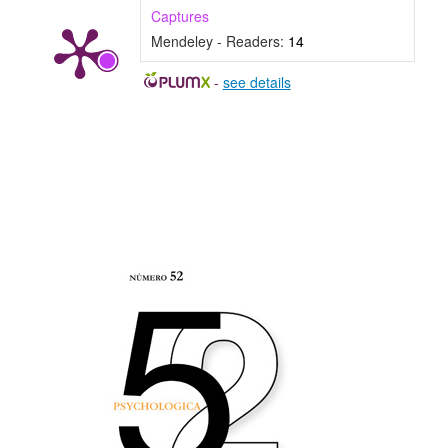
Captures
Mendeley - Readers:
14
-
see details