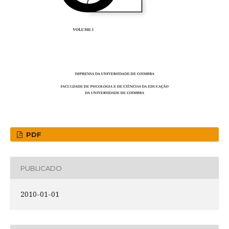
PDF
PUBLICADO
2010-01-01