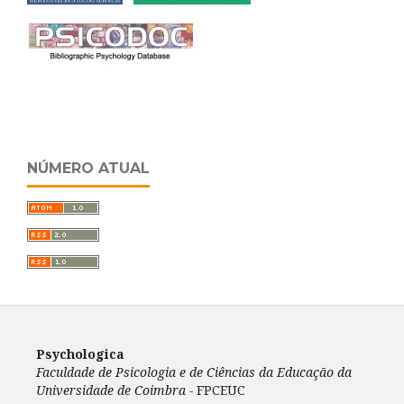
NÚMERO ATUAL
Psychologica
Faculdade de Psicologia e de Ciências da Educação da
Universidade de Coimbra -
FPCEUC