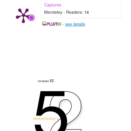
Captures
Mendeley - Readers:
14
-
see details