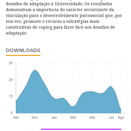
desafios de adaptação à Universidade. Os resultados
demonstram a importncia do carácter securizante da
vinculação para o desenvolvimento psicossocial que, por
sua vez, promove o recurso a estratégias mais
construtivas de coping para fazer face aos desafios de
adaptação.
DOWNLOADS