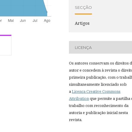
SECÇÃO
Artigos
LICENÇA
Os autores conservam os direitos 
autor e concedem à revista o direit
primeira publicação, com o trabal
simultaneamente licenciado sob
a
Licença Creative Commons
Attribution
que permite a partilha
trabalho com reconhecimento da
autoria e publicação inicial nesta
revista.