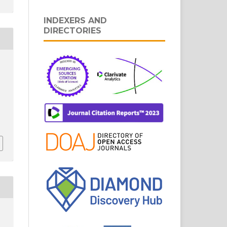
INDEXERS AND
DIRECTORIES