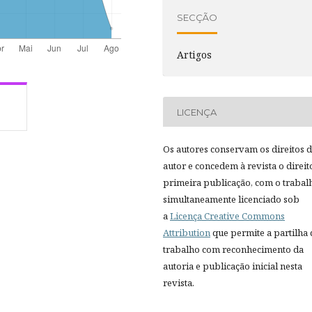
SECÇÃO
Artigos
LICENÇA
Os autores conservam os direitos 
autor e concedem à revista o direit
primeira publicação, com o trabal
simultaneamente licenciado sob
a
Licença Creative Commons
Attribution
que permite a partilha
trabalho com reconhecimento da
autoria e publicação inicial nesta
revista.