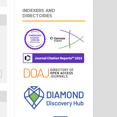
INDEXERS AND
DIRECTORIES