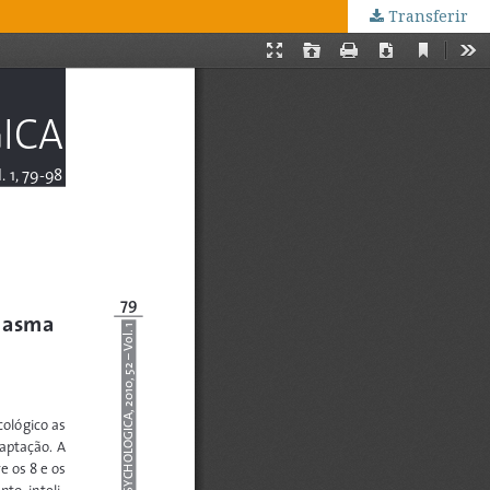
Transferir