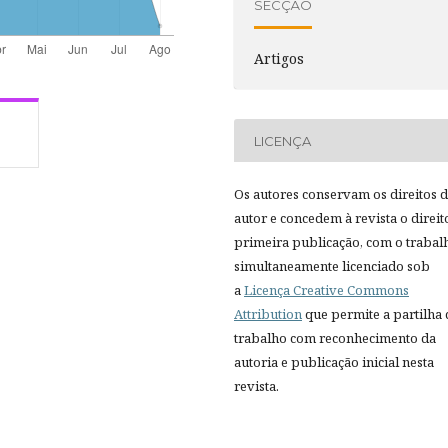
SECÇÃO
Artigos
LICENÇA
Os autores conservam os direitos 
autor e concedem à revista o direit
primeira publicação, com o trabal
simultaneamente licenciado sob
a
Licença Creative Commons
Attribution
que permite a partilha
trabalho com reconhecimento da
autoria e publicação inicial nesta
revista.