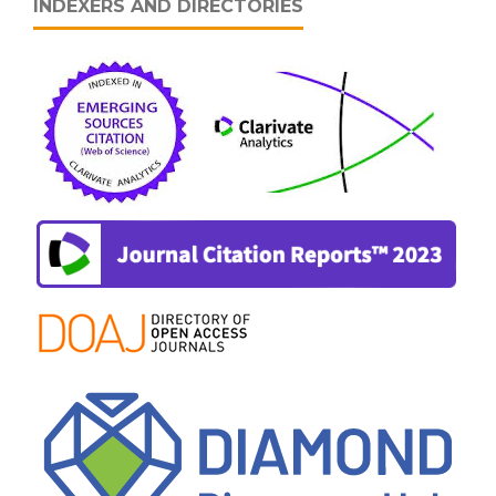
INDEXERS AND DIRECTORIES