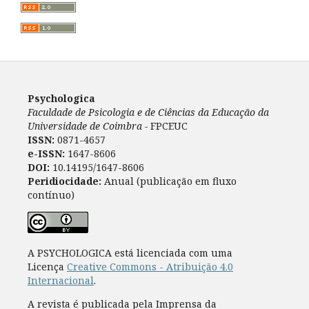
Psychologica
Faculdade de Psicologia e de Ciências da Educação da
Universidade de Coimbra -
FPCEUC
ISSN:
0871-4657
e-ISSN:
1647-8606
DOI:
10.14195/1647-8606
Peridiocidade:
Anual (publicação em fluxo
contínuo)
A PSYCHOLOGICA está licenciada com uma
Licença
Creative Commons - Atribuição 4.0
Internacional
.
A revista é publicada pela Imprensa da