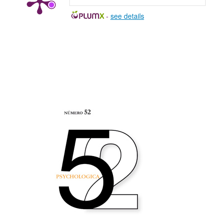
-
see details