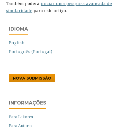
Também poderá
iniciar uma pesquisa avançada de
similaridade
para este artigo.
IDIOMA
English
Português (Portugal)
NOVA SUBMISSÃO
INFORMAÇÕES
Para Leitores
Para Autores