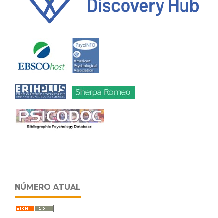
NÚMERO ATUAL