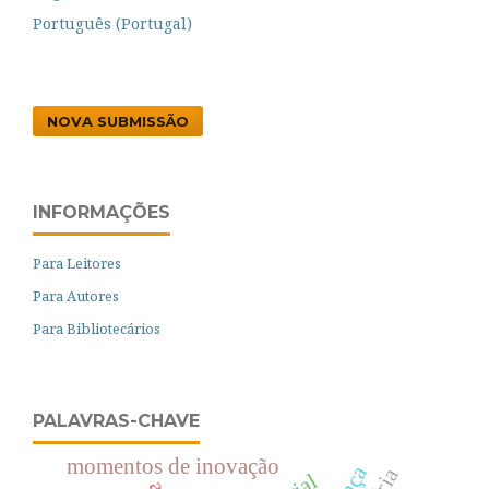
Português (Portugal)
NOVA SUBMISSÃO
INFORMAÇÕES
Para Leitores
Para Autores
Para Bibliotecários
PALAVRAS-CHAVE
momentos de inovação