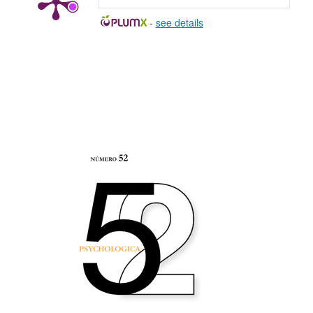
-
see details