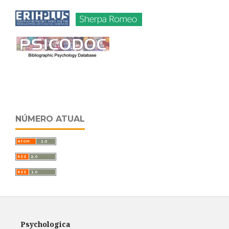
NÚMERO ATUAL
Psychologica