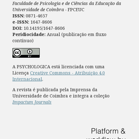
Faculdade de Psicologia e de Ciências da Educação da
Universidade de Coimbra -
FPCEUC
ISSN:
0871-4657
e-ISSN:
1647-8606
DOI:
10.14195/1647-8606
Peridiocidade:
Anual (publicação em fluxo
contínuo)
A PSYCHOLOGICA está licenciada com uma
Licença
Creative Commons - Atribuição 4.0
Internacional
.
A revista é publicada pela Imprensa da
Universidade de Coimbra e integra a coleção
Impactum Journals