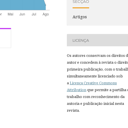
SECÇÃO
Artigos
LICENÇA
Os autores conservam os direitos 
autor e concedem à revista o direit
primeira publicação, com o trabal
simultaneamente licenciado sob
a
Licença Creative Commons
Attribution
que permite a partilha
trabalho com reconhecimento da
autoria e publicação inicial nesta
revista.