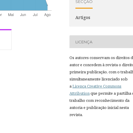
SECÇÃO
Artigos
LICENÇA
Os autores conservam os direitos 
autor e concedem à revista o direit
primeira publicação, com o trabal
simultaneamente licenciado sob
a
Licença Creative Commons
Attribution
que permite a partilha
trabalho com reconhecimento da
autoria e publicação inicial nesta
revista.