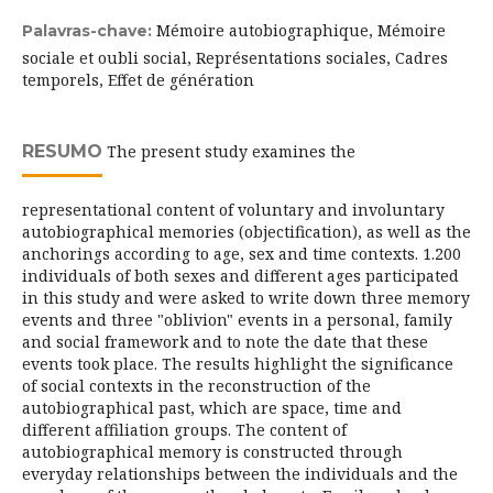
Mémoire autobiographique, Mémoire
Palavras-chave:
sociale et oubli social, Représentations sociales, Cadres
temporels, Effet de génération
RESUMO
The present study examines the
representational content of voluntary and involuntary
autobiographical memories (objectification), as well as the
anchorings according to age, sex and time contexts. 1.200
individuals of both sexes and different ages participated
in this study and were asked to write down three memory
events and three "oblivion" events in a personal, family
and social framework and to note the date that these
events took place. The results highlight the significance
of social contexts in the reconstruction of the
autobiographical past, which are space, time and
different affiliation groups. The content of
autobiographical memory is constructed through
everyday relationships between the individuals and the