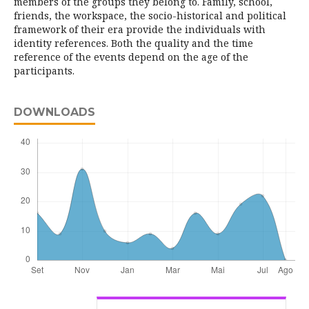
members of the groups they belong to. Family, school,
friends, the workspace, the socio-historical and political
framework of their era provide the individuals with
identity references. Both the quality and the time
reference of the events depend on the age of the
participants.
DOWNLOADS