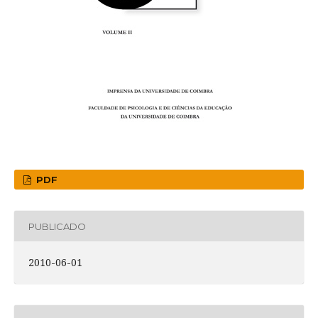
PDF
PUBLICADO
2010-06-01