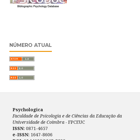
NÚMERO ATUAL
Psychologica
Faculdade de Psicologia e de Ciências da Educação da
Universidade de Coimbra -
FPCEUC
ISSN:
0871-4657
e-ISSN:
1647-8606