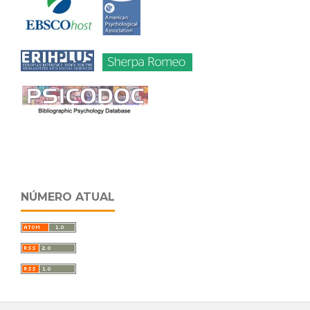
NÚMERO ATUAL