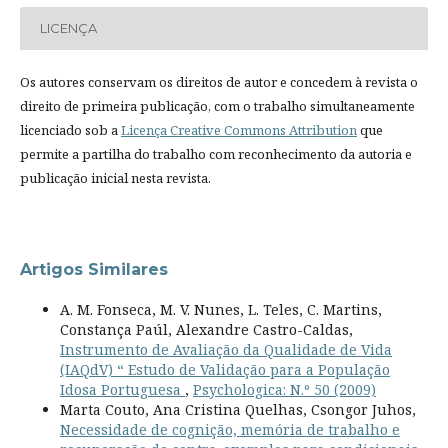
LICENÇA
Os autores conservam os direitos de autor e concedem à revista o
direito de primeira publicação, com o trabalho simultaneamente
licenciado sob a
Licença Creative Commons Attribution
que
permite a partilha do trabalho com reconhecimento da autoria e
publicação inicial nesta revista.
Artigos Similares
A. M. Fonseca, M. V. Nunes, L. Teles, C. Martins,
Constança Paúl, Alexandre Castro-Caldas,
Instrumento de Avaliação da Qualidade de Vida
(IAQdV) “ Estudo de Validação para a População
Idosa Portuguesa
,
Psychologica: N.º 50 (2009)
Marta Couto, Ana Cristina Quelhas, Csongor Juhos,
Necessidade de cognição, memória de trabalho e