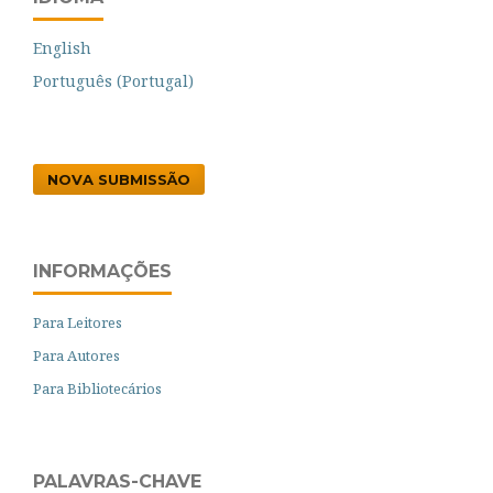
English
Português (Portugal)
NOVA SUBMISSÃO
INFORMAÇÕES
Para Leitores
Para Autores
Para Bibliotecários
PALAVRAS-CHAVE