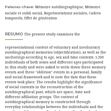
Mémoire autobiographique, Mémoire
Palavras-chave:
sociale et oubli social, Représentations sociales, Cadres
temporels, Effet de génération
RESUMO
The present study examines the
representational content of voluntary and involuntary
autobiographical memories (objectification), as well as the
anchorings according to age, sex and time contexts. 1.200
individuals of both sexes and different ages participated
in this study and were asked to write down three memory
events and three "oblivion" events in a personal, family
and social framework and to note the date that these
events took place. The results highlight the significance
of social contexts in the reconstruction of the
autobiographical past, which are space, time and
different affiliation groups. The content of
autobiographical memory is constructed through
everyday relationships between the individuals and the