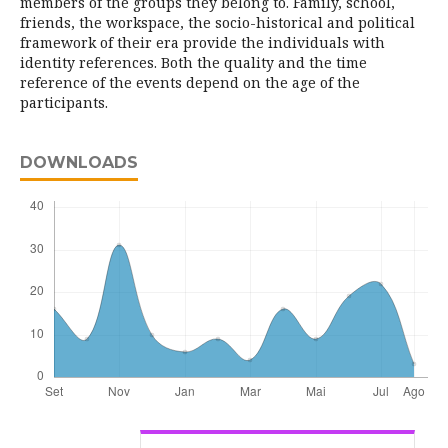
members of the groups they belong to. Family, school,
friends, the workspace, the socio-historical and political
framework of their era provide the individuals with
identity references. Both the quality and the time
reference of the events depend on the age of the
participants.
DOWNLOADS