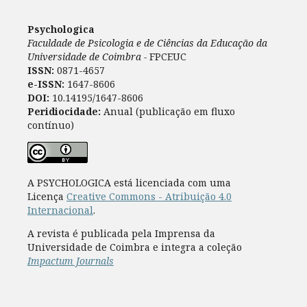
Psychologica
Faculdade de Psicologia e de Ciências da Educação da
Universidade de Coimbra -
FPCEUC
ISSN:
0871-4657
e-ISSN:
1647-8606
DOI:
10.14195/1647-8606
Peridiocidade:
Anual (publicação em fluxo
contínuo)
A PSYCHOLOGICA está licenciada com uma
Licença
Creative Commons - Atribuição 4.0
Internacional
.
A revista é publicada pela Imprensa da
Universidade de Coimbra e integra a coleção
Impactum Journals