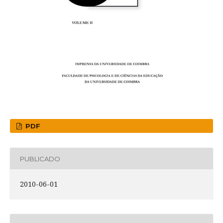
PDF
PUBLICADO
2010-06-01